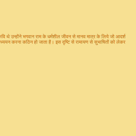
कवि थे उन्होंने भगवान राम के धर्मशील जीवन से मानव मात्र के लिये जो आदर्श
सका अध्ययन करना कठिन हो जाता है। इस दृष्टि से रामायण से सुभाषितों को लेकर