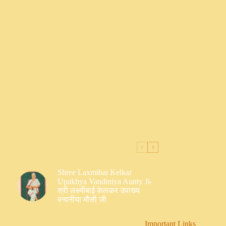
Shree Laxmibai Kelkar
Upakhya Vandiniya Aunty Ji-
श्री लक्ष्मीबाई केलकर उपाख्य
वन्दनीया मौसी जी
Important Links