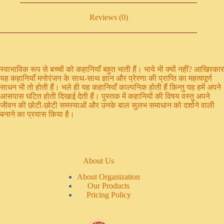
Reviews (0)
स्वाभाविक रूप से बच्चों को कहानियाँ बहुत भाती हैं। भाये भी क्यों नहीं? आखिरकार
यह कहानियाँ मनोरंजन के साथ-साथ ज्ञान और प्रेरणा की प्राप्ति का महत्वपूर्ण
साधन भी तो होती हैं। भले ही यह कहानियाँ काल्पनिक होती हैं किन्तु यह हमें अपने
आसपास घटित होती दिखाई देती हैं। पुस्तक में कहानियों की विषय वस्तु अपने
जीवन की छोटी-छोटी समस्याओं और उनके बाल सुलभ समाधान को दर्शाने वाली
बनाने का प्रयास किया है।
About Us
About Organization
Our Products
Pricing Policy