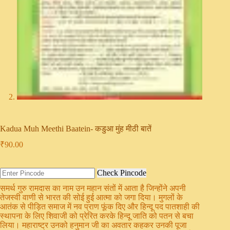
Kadua Muh Meethi Baatein- कडुआ मुंह मीठी बातें
₹
90.00
Check Pincode
समर्थ गुरु रामदास का नाम उन महान संतों में आता है जिन्होंने अपनी
तेजस्वी वाणी से भारत की सोई हुई आत्मा को जगा दिया। मुगलों के
आतंक से पीड़ित समाज में नव प्राण फूंक दिए और हिन्दू पद पातशाही की
स्थापना के लिए शिवाजी को प्रेरित करके हिन्दू जाति को पतन से बचा
लिया। महाराष्ट्र उनको हनुमान जी का अवतार कहकर उनकी पूजा