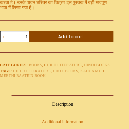
करता है। उनके पावन चरित्र का चित्रण इस पुस्तक में बड़ी भावपूर्ण
भाषा में लिखा गया है।
Add to cart
CATEGORIES:
BOOKS
,
CHILD LITERATURE
,
HINDI BOOKS
TAGS:
CHILD LITERATURE
,
HINDI BOOKS
,
KADUA MUH
MEETHI BAATEIN BOOK
Description
Additional information