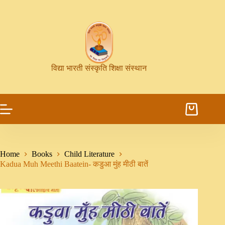
विद्या भारती संस्कृति शिक्षा संस्थान
Home
Books
Child Literature
Kadua Muh Meethi Baatein- कडुआ मुंह मीठी बातें