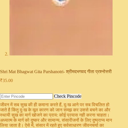
Shri Mat Bhagwat Gita Parshanotri- श्रीमदभगवद गीता प्रश्नोत्तरी
₹
35.00
Check Pincode
जीवन में सब सुख की ही कमाना करते हैं, दुःख आने पर सब विचलित हो
जाते है किंतु दुःख के मूल कारण को जान समझ कर उससे बचने का और
स्थायी सुख का मार्ग खोजने का प्राय: कोई प्रयास नही करना चाहता।
अध्यात्म के मार्ग को दुष्कर और सामान्य, संसारीजनों के लिए दुष्प्राप्य मान
लिया जाता है। ऐसे में, संसार में रहते हुए सर्वसाधारण जीवनचर्या का