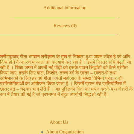
Additional information
Reviews (0)
श्रीमद्भगवद् गीता भगवान श्रीकृष्ण के मुख से निकला हुआ पावन संदेश है जो अति
दिव्य होने के कारण मानवता का कल्याण कर रहा है । इसमें निरंतर रुचि बढ़ती जा
रही है । शिक्षा जगत में अपनी नई पीढ़ी को इसके पावन सिद्धांतों को कैसे प्रेषित
किया जाए, इसके लिए बाल, किशोर, तरुण वर्ग के छात्र – छात्राओं तथा
अभिभावकों के लिए हर वर्ष गीता जयंती महोत्सव के समक्ष विभिन्न प्रकार की
प्रतियोगिताओं का आयोजन किया जाता है । जिसमें प्रश्न मंच प्रतियोगिता में
छात्र बढ़ – चढ़कर भाग लेते हैं । यह पुस्तिका गीता का मंथन करके प्रश्नोत्तरी के
रूप में तैयार की गई है जो प्रश्नमंच में बहुत उपयोगी सिद्ध हो रही है।
About Us
About Organization