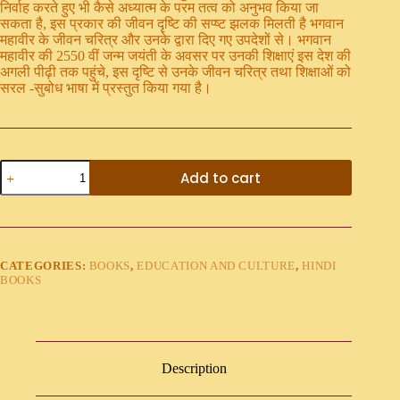
निर्वाह करते हुए भी कैसे अध्यात्म के परम तत्व को अनुभव किया जा
सकता है, इस प्रकार की जीवन दृष्टि की सप्ष्ट झलक मिलती है भगवान
महावीर के जीवन चरित्र और उनके द्वारा दिए गए उपदेशों से। भगवान
महावीर की 2550 वीं जन्म जयंती के अवसर पर उनकी शिक्षाएं इस देश की
अगली पीढ़ी तक पहुंचे, इस दृष्टि से उनके जीवन चरित्र तथा शिक्षाओं को
सरल -सुबोध भाषा में प्रस्तुत किया गया है।
Add to cart
CATEGORIES:
BOOKS
,
EDUCATION AND CULTURE
,
HINDI
BOOKS
Description