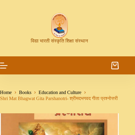
विद्या भारती संस्कृति शिक्षा संस्थान
Home
Books
Education and Culture
Shri Mat Bhagwat Gita Parshanotri- श्रीमदभगवद गीता प्रश्नोत्तरी