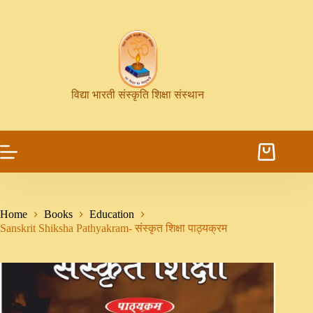
विद्या भारती संस्कृति शिक्षा संस्थान
Home
Books
Education
Sanskrit Shiksha Pathyakram- संस्कृत शिक्षा पाठ्यक्रम