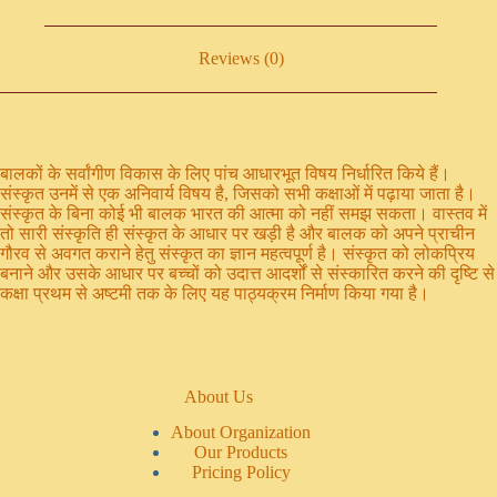
Reviews (0)
बालकों के सर्वांगीण विकास के लिए पांच आधारभूत विषय निर्धारित किये हैं।
संस्कृत उनमें से एक अनिवार्य विषय है, जिसको सभी कक्षाओं में पढ़ाया जाता है।
संस्कृत के बिना कोई भी बालक भारत की आत्मा को नहीं समझ सकता। वास्तव में
तो सारी संस्कृति ही संस्कृत के आधार पर खड़ी है और बालक को अपने प्राचीन
गौरव से अवगत कराने हेतु संस्कृत का ज्ञान महत्वपूर्ण है। संस्कृत को लोकप्रिय
बनाने और उसके आधार पर बच्चों को उदात्त आदर्शों से संस्कारित करने की दृष्टि से
कक्षा प्रथम से अष्टमी तक के लिए यह पाठ्यक्रम निर्माण किया गया है।
About Us
About Organization
Our Products
Pricing Policy