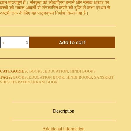
ज्ञान महत्वपूर्ण है। संस्कृत को लोकप्रिय बनाने और उसके आधार पर
बच्चों को उदात्त आदर्शों से संस्कारित करने की दृष्टि से कक्षा प्रथम से
अष्टमी तक के लिए यह पाठ्यक्रम निर्माण किया गया है।
Add to cart
CATEGORIES:
BOOKS
,
EDUCATION
,
HINDI BOOKS
TAGS:
BOOKS
,
EDUCATION BOOK
,
HINDI BOOKS
,
SANSKRIT
SHIKSHA PATHYAKRAM BOOK
Description
Additional information