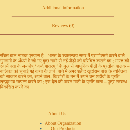
Additional information
Reviews (0)
रचित बाल नाटक प्रयास है – भारत के स्वातन्त्र्य समर में प्राणोत्सर्ग करने वाले
गुमनामी के अँधेरों में खो गए कुछ नामों से नई पीढ़ी को परिचित कराने का ; भारत की
स्वाधीनता के जयघोष ‘ वन्दे मातरम् ‘ के मुख से आधुनिक पीढ़ी के प्रतीक बालक –
बालिका को सुनाई गई कथा के ताने- बाने में अमर शहीद खुदीराम बोस के व्यक्तित्व
को साकार करने का; अपने बाल- किशोरों के मन में अपने उन शहीदों के प्रति
श्रद्धाभाव उत्पन्न करने का ; इस देश की पावन माटी के प्रति माता – पुत्र सम्बन्ध
विकसित करने का ।
About Us
About Organization
Our Products