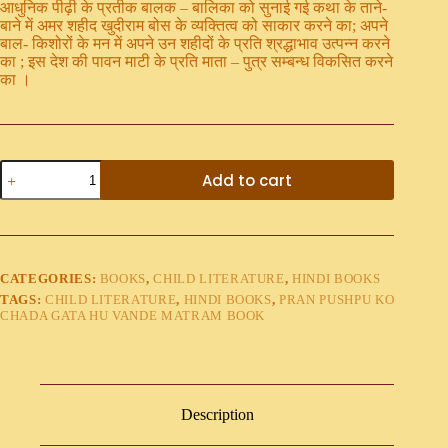
आधुनिक पीढ़ी के प्रतीक बालक – बालिका को सुनाई गई कथा के ताने-
बाने में अमर शहीद खुदीराम बोस के व्यक्तित्व को साकार करने का; अपने
बाल- किशोरों के मन में अपने उन शहीदों के प्रति श्रद्धाभाव उत्पन्न करने
का ; इस देश की पावन माटी के प्रति माता – पुत्र सम्बन्ध विकसित करने
का ।
Add to cart
CATEGORIES:
BOOKS
,
CHILD LITERATURE
,
HINDI BOOKS
TAGS:
CHILD LITERATURE
,
HINDI BOOKS
,
PRAN PUSHPU KO
CHADA GATA HU VANDE MATRAM BOOK
Description