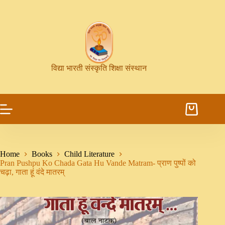
विद्या भारती संस्कृति शिक्षा संस्थान
Home
Books
Child Literature
Pran Pushpu Ko Chada Gata Hu Vande Matram- प्राण पुष्पों को
चढ़ा, गाता हूं वंदे मातरम्