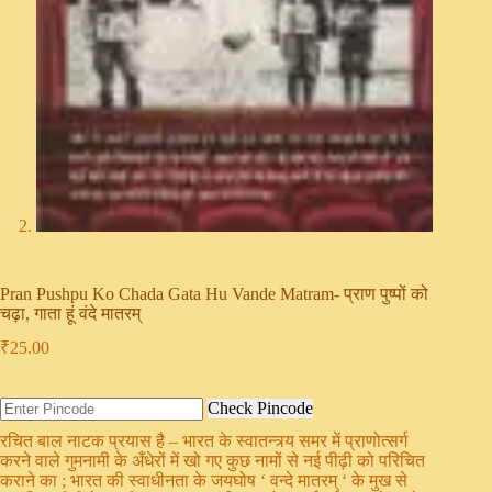
Pran Pushpu Ko Chada Gata Hu Vande Matram- प्राण पुष्पों को
चढ़ा, गाता हूं वंदे मातरम्
₹
25.00
Check Pincode
रचित बाल नाटक प्रयास है – भारत के स्वातन्त्र्य समर में प्राणोत्सर्ग
करने वाले गुमनामी के अँधेरों में खो गए कुछ नामों से नई पीढ़ी को परिचित
कराने का ; भारत की स्वाधीनता के जयघोष ‘ वन्दे मातरम् ‘ के मुख से